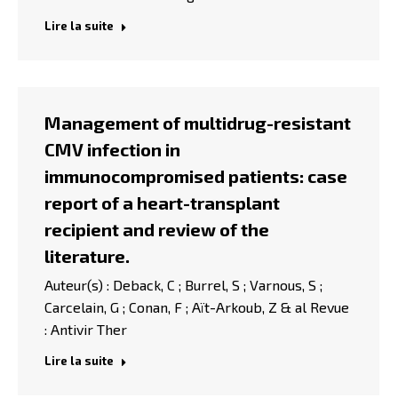
Lire la suite
Management of multidrug-resistant
CMV infection in
immunocompromised patients: case
report of a heart-transplant
recipient and review of the
literature.
Auteur(s) : Deback, C ; Burrel, S ; Varnous, S ;
Carcelain, G ; Conan, F ; Aït-Arkoub, Z & al Revue
: Antivir Ther
Lire la suite