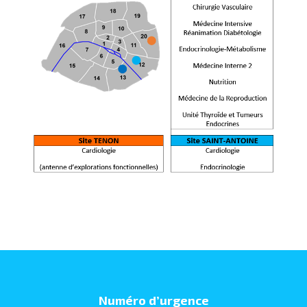
Numéro d’urgence