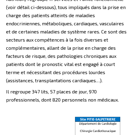
(voir détail ci-dessous), tous impliqués dans la prise en
charge des patients atteints de maladies
endocriniennes, métaboliques, cardiaques, vasculaires
et de certaines maladies de système rares. Ce sont des
secteurs aux compétences à la fois diverses et
complémentaires, allant de la prise en charge des
facteurs de risque, des pathologies chroniques aux
patients dont le pronostic vital est engagé à court
terme et nécessitant des procédures lourdes
(assistances, transplantations cardiaques…).
Il regroupe 347 lits, 57 places de jour, 970
professionnels, dont 820 personnels non médicaux.