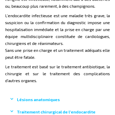
ou, beaucoup plus rarement, à des champignons.
L’endocardite infectieuse est une maladie très grave, la
suspicion ou la confirmation du diagnostic impose une
hospitalisation immédiate et la prise en charge par une
équipe multidisciplinaire constituée de cardiologues,
chirurgiens et de réanimateurs.
Sans une prise en charge et un traitement adéquats elle
peut être fatale.
Le traitement est basé sur le traitement antibiotique, la
chirurgie et sur le traitement des complications
d’autres organes.
Lésions anatomiques
Traitement chirurgical de l'endocardite