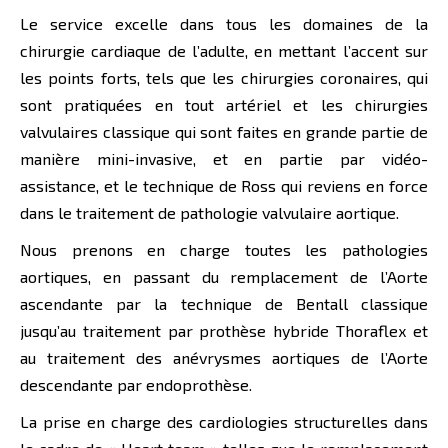
Le service excelle dans tous les domaines de la
chirurgie cardiaque de l’adulte, en mettant l’accent sur
les points forts, tels que les chirurgies coronaires, qui
sont pratiquées en tout artériel et les chirurgies
valvulaires classique qui sont faites en grande partie de
manière mini-invasive, et en partie par vidéo-
assistance, et le technique de Ross qui reviens en force
dans le traitement de pathologie valvulaire aortique.
Nous prenons en charge toutes les pathologies
aortiques, en passant du remplacement de l’Aorte
ascendante par la technique de Bentall classique
jusqu’au traitement par prothèse hybride Thoraflex et
au traitement des anévrysmes aortiques de l’Aorte
descendante par endoprothèse.
La prise en charge des cardiologies structurelles dans