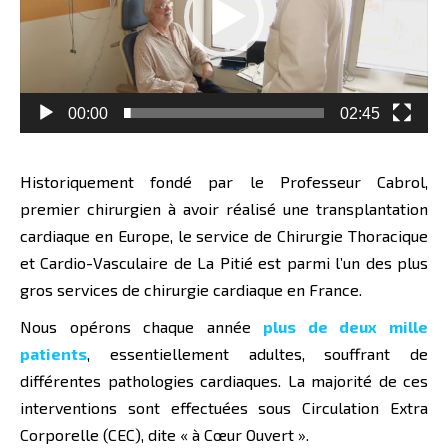
00:00
02:45
Historiquement fondé par le Professeur Cabrol,
premier chirurgien à avoir réalisé une transplantation
cardiaque en Europe, le service de Chirurgie Thoracique
et Cardio-Vasculaire de La Pitié est parmi l’un des plus
gros services de chirurgie cardiaque en France.
Nous opérons chaque année
plus de deux mille
patients
, essentiellement adultes, souffrant de
différentes pathologies cardiaques. La majorité de ces
interventions sont effectuées sous Circulation Extra
Corporelle (CEC), dite « à Cœur Ouvert ».