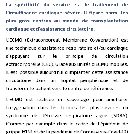
La spécificité du service est le traitement de
l’insuffisance cardiaque sévère. Il figure parmi les
plus gros centres au monde de transplantation
cardiaque et d’assistance circulatoire.
L’ECMO (Extracorporeal Membrane Oxygenation) est
une technique d’assistance respiratoire et/ou cardiaque
s’appuyant sur le principe de circulation
extracorporelle (CEC). Grâce aux unités d’ECMO mobiles,
il est possible aujourd’hui d’implanter cette assistance
circulatoire dans un hôpital périphérique et de
transférer le patient vers le centre de référence.
L’ECMO est réalisée en sauvetage pour améliorer
l’oxygénation dans les formes les plus sévères du
syndrome de détresse respiratoire aigüe (SDRA).
(Comme par exemple dans le cadre de l’épidémie de
grippe H1N1 et de la pandémie de Coronavirus-Covid-19)