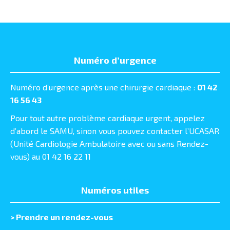
Numéro d’urgence
Numéro d’urgence après une chirurgie cardiaque :
01 42
16 56 43
Pour tout autre problème cardiaque urgent, appelez
d’abord le SAMU, sinon vous pouvez contacter l’UCASAR
(Unité Cardiologie Ambulatoire avec ou sans Rendez-
vous) au 01 42 16 22 11
Numéros utiles
>
Prendre un rendez-vous