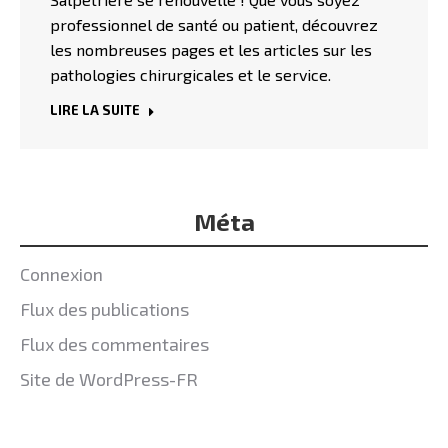
professionnel de santé ou patient, découvrez
les nombreuses pages et les articles sur les
pathologies chirurgicales et le service.
LIRE LA SUITE
Méta
Connexion
Flux des publications
Flux des commentaires
Site de WordPress-FR