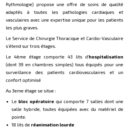
Rythmologie) propose une offre de soins de qualité
adaptés à toutes les pathologies cardiaques et
vasculaires avec une expertise unique pour les patients
les plus graves.
Le Service de Chirurgie Thoracique et Cardio-Vasculaire
s’étend sur trois étages.
Le 4ème étage comporte 43 lits d’
hospitalisation
(dont 39 en chambres simples) tous équipés pour une
surveillance des patients cardiovasculaires et un
confort optimisé
Au 3eme étage se situe :
Le
bloc opératoire
qui comporte 7 salles dont une
salle hybride, toutes équipées avec du matériel de
pointe.
18 lits de
réanimation lourde