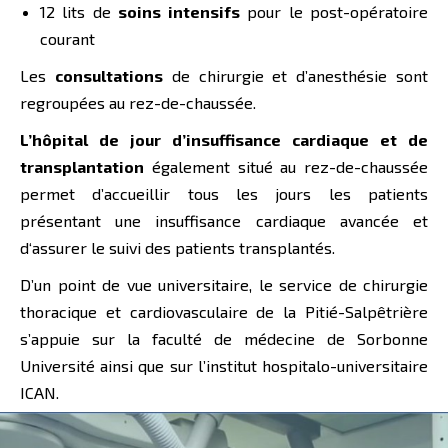
12 lits de
soins intensifs
pour le post-opératoire
courant
Les
consultations
de chirurgie et d’anesthésie sont
regroupées au rez-de-chaussée.
L’hôpital de jour d’insuffisance cardiaque et de
transplantation
également situé au rez-de-chaussée
permet d’accueillir tous les jours les patients
présentant une insuffisance cardiaque avancée et
d‘assurer le suivi des patients transplantés.
D’un point de vue universitaire, le service de chirurgie
thoracique et cardiovasculaire de la Pitié-Salpêtrière
s’appuie sur la faculté de médecine de Sorbonne
Université ainsi que sur l’institut hospitalo-universitaire
ICAN.