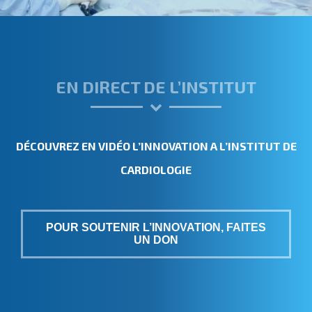
EN DIRECT DE L’INSTITUT
DÉCOUVREZ EN VIDÉO L’INNOVATION A L’INSTITUT DE
CARDIOLOGIE
POUR SOUTENIR L’INNOVATION, FAITES
UN DON