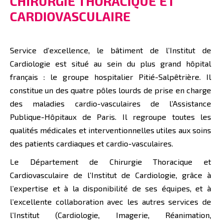
CHIRURGIE THORACIQUE ET
CARDIOVASCULAIRE
Service d’excellence, le bâtiment de l’Institut de
Cardiologie est situé au sein du plus grand hôpital
français : le groupe hospitalier Pitié-Salpêtrière. Il
constitue un des quatre pôles lourds de prise en charge
des maladies cardio-vasculaires de l’Assistance
Publique-Hôpitaux de Paris. Il regroupe toutes les
qualités médicales et interventionnelles utiles aux soins
des patients cardiaques et cardio-vasculaires.
Le Département de Chirurgie Thoracique et
Cardiovasculaire de l’Institut de Cardiologie, grâce à
l’expertise et à la disponibilité de ses équipes, et à
l’excellente collaboration avec les autres services de
l’Institut (Cardiologie, Imagerie, Réanimation,