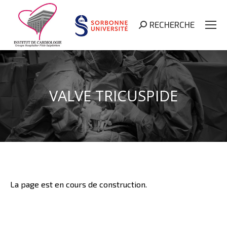
RECHERCHE
Search:
VALVE TRICUSPIDE
La page est en cours de construction.