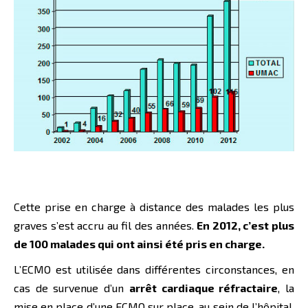
Cette prise en charge à distance des malades les plus
graves s’est accru au fil des années.
En 2012, c’est plus
de 100 malades qui ont ainsi été pris en charge.
L’ECMO est utilisée dans différentes circonstances, en
cas de survenue d’un
arrêt cardiaque réfractaire
, la
mise en place d’une ECMO sur place, au sein de l’hôpital,