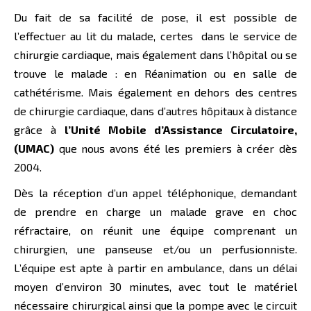
Du fait de sa facilité de pose, il est possible de
l’effectuer au lit du malade, certes dans le service de
chirurgie cardiaque, mais également dans l’hôpital ou se
trouve le malade : en Réanimation ou en salle de
cathétérisme. Mais également en dehors des centres
de chirurgie cardiaque, dans d’autres hôpitaux à distance
grâce à
l’Unité Mobile d’Assistance Circulatoire,
(UMAC)
que nous avons été les premiers à créer dès
2004.
Dès la réception d’un appel téléphonique, demandant
de prendre en charge un malade grave en choc
réfractaire, on réunit une équipe comprenant un
chirurgien, une panseuse et/ou un perfusionniste.
L’équipe est apte à partir en ambulance, dans un délai
moyen d’environ 30 minutes, avec tout le matériel
nécessaire chirurgical ainsi que la pompe avec le circuit