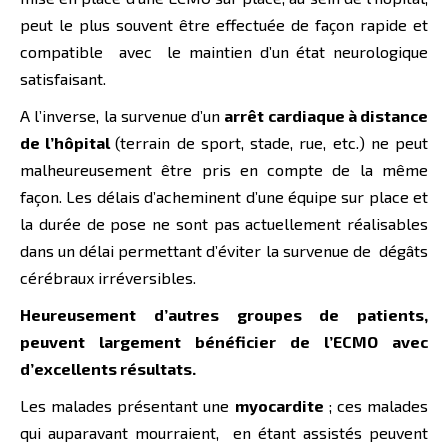
peut le plus souvent être effectuée de façon rapide et
compatible avec le maintien d’un état neurologique
satisfaisant.
A l’inverse, la survenue d’un
arrêt cardiaque à distance
de l’hôpital
(terrain de sport, stade, rue, etc.) ne peut
malheureusement être pris en compte de la même
façon. Les délais d’acheminent d’une équipe sur place et
la durée de pose ne sont pas actuellement réalisables
dans un délai permettant d’éviter la survenue de dégâts
cérébraux irréversibles.
Heureusement d’autres groupes de patients,
peuvent largement bénéficier de l’ECMO avec
d’excellents résultats.
Les malades présentant une
myocardite
; ces malades
qui auparavant mourraient, en étant assistés peuvent