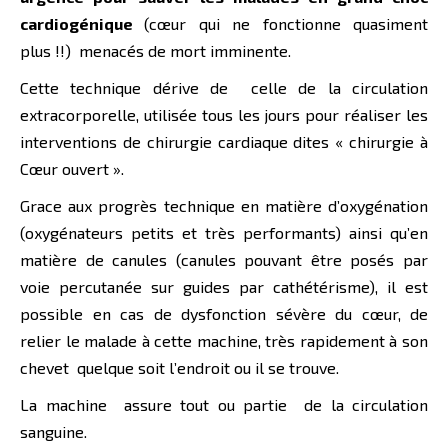
cardiogénique
(cœur qui ne fonctionne quasiment
plus !!) menacés de mort imminente.
Cette technique dérive de celle de la circulation
extracorporelle, utilisée tous les jours pour réaliser les
interventions de chirurgie cardiaque dites « chirurgie à
Cœur ouvert ».
Grace aux progrès technique en matière d’oxygénation
(oxygénateurs petits et très performants) ainsi qu’en
matière de canules (canules pouvant être posés par
voie percutanée sur guides par cathétérisme), il est
possible en cas de dysfonction sévère du cœur, de
relier le malade à cette machine, très rapidement à son
chevet quelque soit l’endroit ou il se trouve.
La machine assure tout ou partie de la circulation
sanguine.