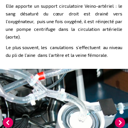
Elle apporte un support circulatoire Veino-artériel : le
sang désaturé du cœur droit est drainé vers
l’oxygénateur, puis une fois oxygéné, il est réinjecté par
une pompe centrifuge dans la circulation artérielle
(aorte).
Le plus souvent, les canulations s’effectuent au niveau
du pli de l’aine dans l’artère et la veine fémorale.