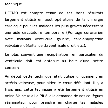
technique.
L’ECMO est compte tenue de ses bons résultats
largement utilisé en post opératoire de la chirurgie
cardiaque pour les malades les plus graves nécessitant
une aide circulatoire temporaire (Pontage coronarien
avec mauvais ventricule gauche, cardiomyopathie
valvulaire, défaillance du ventricule droit, etc.).
Le plus souvent une récupération en particulier du
ventricule doit est obtenue au bout d’une petite
semaine.
Au début cette technique était utilisé uniquement en
artério-veineuse, pour aider le cœur défaillant. Il y a
trois ans, cette technique a été largement utilisé en
Veino-Veineux, à La Pitié à la demande de nos collègues
réanimateur pour prendre en charge les malades