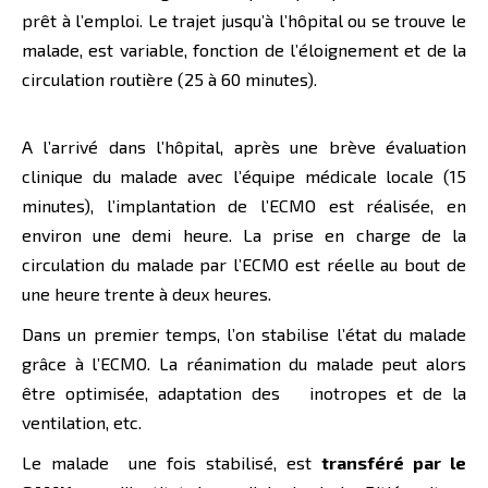
prêt à l’emploi. Le trajet jusqu’à l’hôpital ou se trouve le
malade, est variable, fonction de l’éloignement et de la
circulation routière (25 à 60 minutes).
A l’arrivé dans l’hôpital, après une brève évaluation
clinique du malade avec l’équipe médicale locale (15
minutes), l’implantation de l’ECMO est réalisée, en
environ une demi heure. La prise en charge de la
circulation du malade par l’ECMO est réelle au bout de
une heure trente à deux heures.
Dans un premier temps, l’on stabilise l’état du malade
grâce à l’ECMO. La réanimation du malade peut alors
être optimisée, adaptation des inotropes et de la
ventilation, etc.
Le malade une fois stabilisé, est
transféré par le