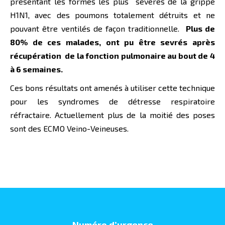
présentant les formes les plus sévères de la grippe
H1N1, avec des poumons totalement détruits et ne
pouvant être ventilés de façon traditionnelle.
Plus de
80% de ces malades, ont pu être sevrés après
récupération de la fonction pulmonaire au bout de 4
à 6 semaines.
Ces bons résultats ont amenés à utiliser cette technique
pour les syndromes de détresse respiratoire
réfractaire. Actuellement plus de la moitié des poses
sont des ECMO Veino-Veineuses.
Numéro d’urgence