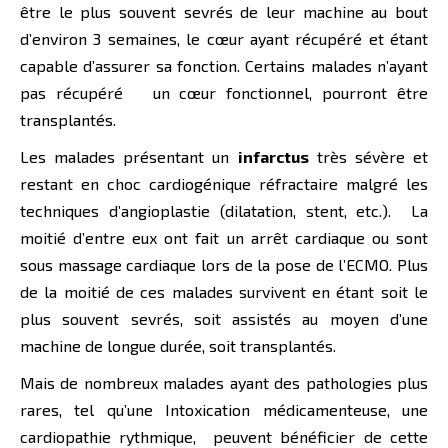
être le plus souvent sevrés de leur machine au bout
d’environ 3 semaines, le cœur ayant récupéré et étant
capable d’assurer sa fonction. Certains malades n’ayant
pas récupéré un cœur fonctionnel, pourront être
transplantés.
Les malades présentant un
infarctus
très sévère et
restant en choc cardiogénique réfractaire malgré les
techniques d’angioplastie (dilatation, stent, etc.). La
moitié d’entre eux ont fait un arrêt cardiaque ou sont
sous massage cardiaque lors de la pose de l’ECMO. Plus
de la moitié de ces malades survivent en étant soit le
plus souvent sevrés, soit assistés au moyen d’une
machine de longue durée, soit transplantés.
Mais de nombreux malades ayant des pathologies plus
rares, tel qu’une Intoxication médicamenteuse, une
cardiopathie rythmique, peuvent bénéficier de cette