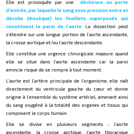
Elle est provoquée par une
déchirure ou porte
d’entrée, par laquelle le sang sous pression entre et
décolle (dissèque) les feuillets superposés qui
constituent la paroi de l’aorte
.
La dissection peut
s’étendre sur une longue portion de l’aorte ascendante,
la crosse aortique et/ou l’aorte descendante.
Elle constitue une urgence chirurgicale majeure quand
elle se situe dans l’aorte ascendante car la paroi
amincie risque de se rompre à tout moment.
L’aorte est l’artère principale de l’organisme, elle naît
directement du ventricule gauche du cœur et donne
origine à l’ensemble du système artériel, amenant ainsi
du sang oxygéné à la totalité des organes et tissus qui
composent le corps humain.
Elle se divise en plusieurs segments : l’aorte
ascendante, la crosse aortique, l’aorte thoracique