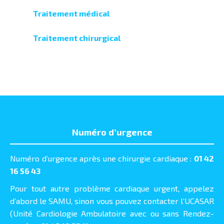
Traitement médical
Traitement chirurgical
Numéro d’urgence
Numéro d’urgence après une chirurgie cardiaque :
01 42
16 56 43
Pour tout autre problème cardiaque urgent, appelez
d’abord le SAMU, sinon vous pouvez contacter l’UCASAR
(Unité Cardiologie Ambulatoire avec ou sans Rendez-