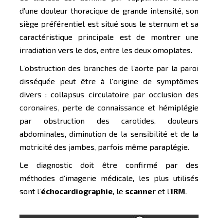
d’une douleur thoracique de grande intensité, son
siège préférentiel est situé sous le sternum et sa
caractéristique principale est de montrer une
irradiation vers le dos, entre les deux omoplates.
L’obstruction des branches de l’aorte par la paroi
disséquée peut être à l’origine de symptômes
divers : collapsus circulatoire par occlusion des
coronaires, perte de connaissance et hémiplégie
par obstruction des carotides, douleurs
abdominales, diminution de la sensibilité et de la
motricité des jambes, parfois même paraplégie.
Le diagnostic doit être confirmé par des
méthodes d’imagerie médicale, les plus utilisés
sont l’
échocardiographie
, le
scanner
et l’
IRM
.