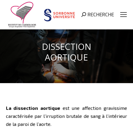
RECHERCHE
Search:
DISSECTION
AORTIQUE
La dissection aortique
est une affection gravissime
caractérisée par l’irruption brutale de sang à l’intérieur
de la paroi de l’aorte.