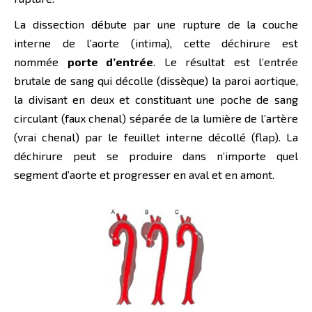
La dissection débute par une rupture de la couche
interne de l’aorte (intima), cette déchirure est
nommée
porte d’entrée
. Le résultat est l’entrée
brutale de sang qui décolle (dissèque) la paroi aortique,
la divisant en deux et constituant une poche de sang
circulant (faux chenal) séparée de la lumière de l’artère
(vrai chenal) par le feuillet interne décollé (flap). La
déchirure peut se produire dans n’importe quel
segment d’aorte et progresser en aval et en amont.