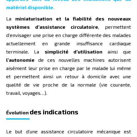
matériel disponible.
La
miniaturisation et la fiabilité des nouveaux
systèmes d’assistance circulatoire
, permettent
d’envisager une prise en charge différente des malades
actuellement en grande insuffisance cardiaque
terminale. La
simplicité d’utilisation
ainsi que
l’autonomie
de ces nouvelles machines autorisent
aisément leur prise en charge par le malade lui même
et permettent ainsi un retour à domicile avec une
qualité de vie proche de la normale (vie courante,
travail, voyages…).
des indications
Évolution
Le but d’une assistance circulatoire mécanique est