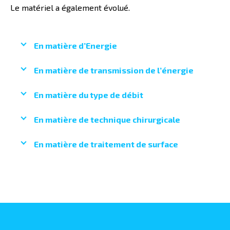
Le matériel a également évolué.
En matière d’Energie
En matière de transmission de l’énergie
En matière du type de débit
En matière de technique chirurgicale
En matière de traitement de surface