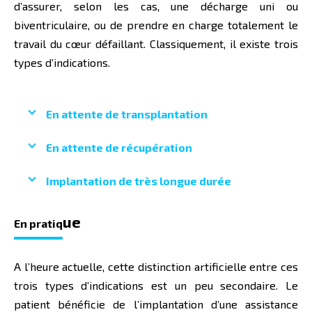
d’assurer, selon les cas, une décharge uni ou
biventriculaire, ou de prendre en charge totalement le
travail du cœur défaillant. Classiquement, il existe trois
types d’indications.
En attente de transplantation
En attente de récupération
Implantation de très longue durée
ue
En pratiq
A l’heure actuelle, cette distinction artificielle entre ces
trois types d’indications est un peu secondaire. Le
patient bénéficie de l’implantation d’une assistance