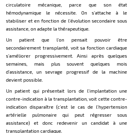
circulatoire mécanique, parce que son état
hémodynamique le nécessite. On s’attache à le
stabiliser et en fonction de l’évolution secondaire sous
assistance, on adapte la thérapeutique.
Un patient que l’on pensait pouvoir être
secondairement transplanté, voit sa fonction cardiaque
s’améliorer progressivement. Ainsi après quelques
semaines, mais plus souvent quelques mois
d’assistance, un sevrage progressif de la machine
devient possible.
Un patient qui présentait lors de l’implantation une
contre-indication à la transplantation, voit cette contre-
indication disparaître (c’est le cas de l’hypertension
artérielle pulmonaire qui peut régresser sous
assistance) et donc redevenir un candidat à une
transplantation cardiaque.