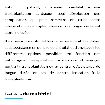
Enfin, un patient, initialement candidat à une
transplantation cardiaque, peut développer une
complication qui peut remettre en cause cette
intervention : une implantation de très longue durée est
alors indiquée.
Il est ainsi possible d’attendre sereinement l’évolution
sous assistance en dehors de l’hôpital et d’envisager les
différentes options possibles en fonction des
pathologies : récupération myocardique et sevrage,
pont à la transplantation ou au contraire Assistance de
longue durée en cas de contre indication à la
transplantation.
du matériel
Évolution