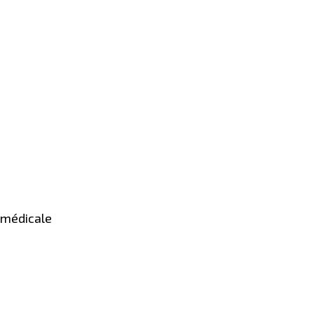
e médicale