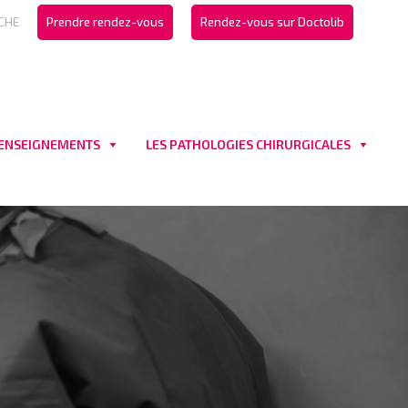
CHE
Prendre rendez-vous
Rendez-vous sur Doctolib
 ENSEIGNEMENTS
LES PATHOLOGIES CHIRURGICALES