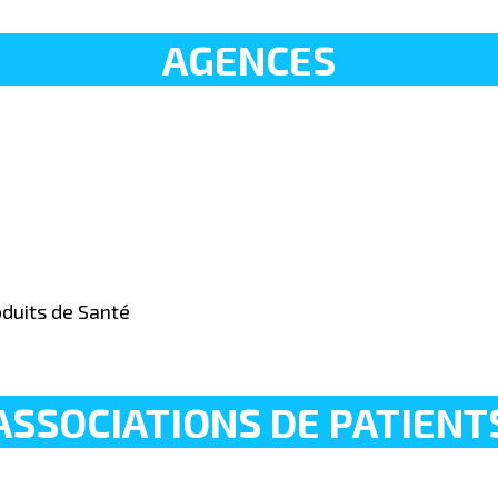
AGENCES
oduits de Santé
ASSOCIATIONS DE PATIENT