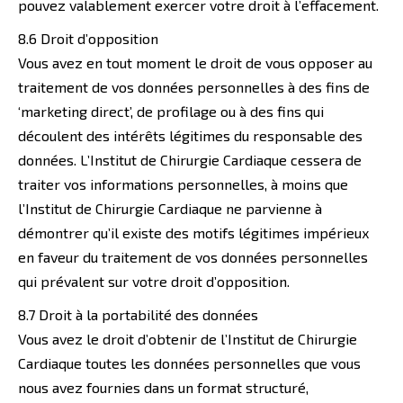
pouvez valablement exercer votre droit à l’effacement.
8.6 Droit d’opposition
Vous avez en tout moment le droit de vous opposer au
traitement de vos données personnelles à des fins de
‘marketing direct’, de profilage ou à des fins qui
découlent des intérêts légitimes du responsable des
données. L’Institut de Chirurgie Cardiaque cessera de
traiter vos informations personnelles, à moins que
l’Institut de Chirurgie Cardiaque ne parvienne à
démontrer qu’il existe des motifs légitimes impérieux
en faveur du traitement de vos données personnelles
qui prévalent sur votre droit d’opposition.
8.7 Droit à la portabilité des données
Vous avez le droit d’obtenir de l’Institut de Chirurgie
Cardiaque toutes les données personnelles que vous
nous avez fournies dans un format structuré,