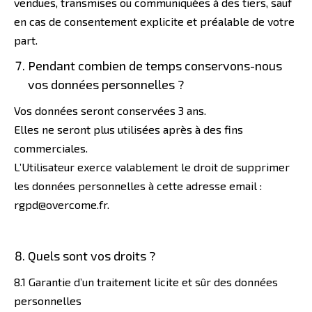
vendues, transmises ou communiquées à des tiers, sauf
en cas de consentement explicite et préalable de votre
part.
Pendant combien de temps conservons-nous
vos données personnelles ?
Vos données seront conservées 3 ans.
Elles ne seront plus utilisées après à des fins
commerciales.
L’Utilisateur exerce valablement le droit de supprimer
les données personnelles à cette adresse email :
rgpd@overcome.fr.
Quels sont vos droits ?
8.1 Garantie d’un traitement licite et sûr des données
personnelles