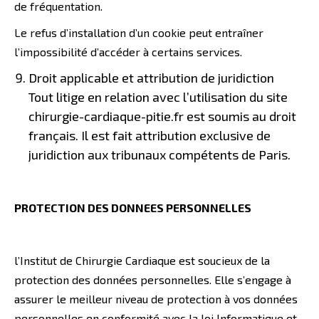
de fréquentation.
Le refus d’installation d’un cookie peut entraîner
l’impossibilité d’accéder à certains services.
Droit applicable et attribution de juridiction
Tout litige en relation avec l’utilisation du site
chirurgie-cardiaque-pitie.fr est soumis au droit
français. Il est fait attribution exclusive de
juridiction aux tribunaux compétents de Paris.
PROTECTION DES DONNEES PERSONNELLES
l’Institut de Chirurgie Cardiaque est soucieux de la
protection des données personnelles. Elle s’engage à
assurer le meilleur niveau de protection à vos données
personnelles en conformité avec la loi Informatique et