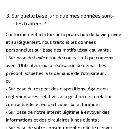
Sur quelle base juridique mes données sont-
elles traitées ?
Conformément à la loi sur la protection de la vie privée
et au Règlement, nous traitons les données
personnelles sur base des motifs légaux suivants :
• Sur base de l’exécution de contrat tel que convenu
avec l’Utilisateur, ou la réalisation de démarches
précontractuelles, à la demande de l’utilisateur ;
ou
• Sur base du respect des dispositions légales ou
réglementaires, relatives à la gestion de la relation
contractuelle, et en particulier la facturation ;
• Sur base de notre intérêt légitime à envoyer des
informations et des circulaires à nos clients ;
• Sur base de votre consentement explicite d’envoi