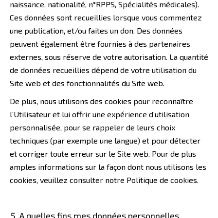
naissance, nationalité, n°RPPS, Spécialités médicales).
Ces données sont recueillies lorsque vous commentez
une publication, et/ou faites un don. Des données
peuvent également être fournies à des partenaires
externes, sous réserve de votre autorisation. La quantité
de données recueillies dépend de votre utilisation du
Site web et des fonctionnalités du Site web.
De plus, nous utilisons des cookies pour reconnaître
l’Utilisateur et lui offrir une expérience d’utilisation
personnalisée, pour se rappeler de leurs choix
techniques (par exemple une langue) et pour détecter
et corriger toute erreur sur le Site web. Pour de plus
amples informations sur la façon dont nous utilisons les
cookies, veuillez consulter notre Politique de cookies.
A quelles fins mes données personnelles