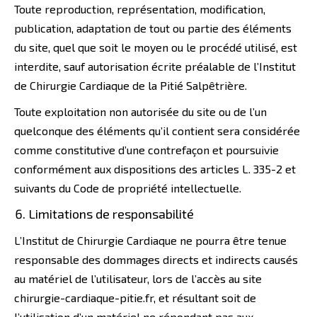
Toute reproduction, représentation, modification,
publication, adaptation de tout ou partie des éléments
du site, quel que soit le moyen ou le procédé utilisé, est
interdite, sauf autorisation écrite préalable de l’Institut
de Chirurgie Cardiaque de la Pitié Salpêtrière.
Toute exploitation non autorisée du site ou de l’un
quelconque des éléments qu’il contient sera considérée
comme constitutive d’une contrefaçon et poursuivie
conformément aux dispositions des articles L. 335-2 et
suivants du Code de propriété intellectuelle.
Limitations de responsabilité
L’Institut de Chirurgie Cardiaque ne pourra être tenue
responsable des dommages directs et indirects causés
au matériel de l’utilisateur, lors de l’accès au site
chirurgie-cardiaque-pitie.fr, et résultant soit de
l’utilisation d’un matériel ne répondant pas aux