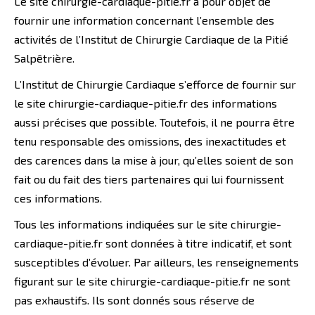
Le site chirurgie-cardiaque-pitie.fr a pour objet de
fournir une information concernant l’ensemble des
activités de l’Institut de Chirurgie Cardiaque de la Pitié
Salpêtrière.
L’Institut de Chirurgie Cardiaque s’efforce de fournir sur
le site chirurgie-cardiaque-pitie.fr des informations
aussi précises que possible. Toutefois, il ne pourra être
tenu responsable des omissions, des inexactitudes et
des carences dans la mise à jour, qu’elles soient de son
fait ou du fait des tiers partenaires qui lui fournissent
ces informations.
Tous les informations indiquées sur le site chirurgie-
cardiaque-pitie.fr sont données à titre indicatif, et sont
susceptibles d’évoluer. Par ailleurs, les renseignements
figurant sur le site chirurgie-cardiaque-pitie.fr ne sont
pas exhaustifs. Ils sont donnés sous réserve de