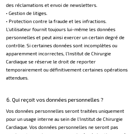
des réclamations et envoi de newsletters.
• Gestion de litiges.
• Protection contre la fraude et les infractions.
L’utilisateur fournit toujours lui-même les données
personnelles et peut ainsi exercer un certain degré de
contrôle. Si certaines données sont incomplètes ou
apparemment incorrectes, l’Institut de Chirurgie
Cardiaque se réserve le droit de reporter
temporairement ou définitivement certaines opérations
attendues.
Qui reçoit vos données personnelles ?
Vos données personnelles seront traitées uniquement
pour un usage interne au sein de l’Institut de Chirurgie
Cardiaque. Vos données personnelles ne seront pas