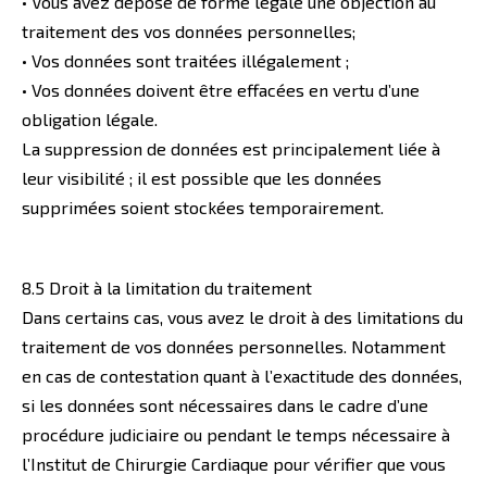
• Vous avez déposé de forme légale une objection au
traitement des vos données personnelles;
• Vos données sont traitées illégalement ;
• Vos données doivent être effacées en vertu d’une
obligation légale.
La suppression de données est principalement liée à
leur visibilité ; il est possible que les données
supprimées soient stockées temporairement.
8.5 Droit à la limitation du traitement
Dans certains cas, vous avez le droit à des limitations du
traitement de vos données personnelles. Notamment
en cas de contestation quant à l’exactitude des données,
si les données sont nécessaires dans le cadre d’une
procédure judiciaire ou pendant le temps nécessaire à
l’Institut de Chirurgie Cardiaque pour vérifier que vous