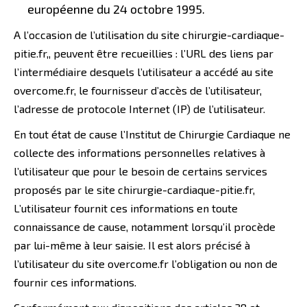
européenne du 24 octobre 1995.
A l’occasion de l’utilisation du site chirurgie-cardiaque-
pitie.fr,, peuvent être recueillies : l’URL des liens par
l’intermédiaire desquels l’utilisateur a accédé au site
overcome.fr, le fournisseur d’accès de l’utilisateur,
l’adresse de protocole Internet (IP) de l’utilisateur.
En tout état de cause l’Institut de Chirurgie Cardiaque ne
collecte des informations personnelles relatives à
l’utilisateur que pour le besoin de certains services
proposés par le site chirurgie-cardiaque-pitie.fr,
L’utilisateur fournit ces informations en toute
connaissance de cause, notamment lorsqu’il procède
par lui-même à leur saisie. Il est alors précisé à
l’utilisateur du site overcome.fr l’obligation ou non de
fournir ces informations.