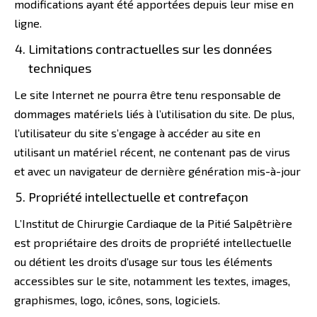
modifications ayant été apportées depuis leur mise en
ligne.
Limitations contractuelles sur les données
techniques
Le site Internet ne pourra être tenu responsable de
dommages matériels liés à l’utilisation du site. De plus,
l’utilisateur du site s’engage à accéder au site en
utilisant un matériel récent, ne contenant pas de virus
et avec un navigateur de dernière génération mis-à-jour
Propriété intellectuelle et contrefaçon
L’Institut de Chirurgie Cardiaque de la Pitié Salpêtrière
est propriétaire des droits de propriété intellectuelle
ou détient les droits d’usage sur tous les éléments
accessibles sur le site, notamment les textes, images,
graphismes, logo, icônes, sons, logiciels.