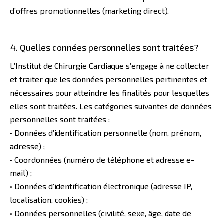
d’offres promotionnelles (marketing direct).
Quelles données personnelles sont traitées?
L’Institut de Chirurgie Cardiaque s’engage à ne collecter
et traiter que les données personnelles pertinentes et
nécessaires pour atteindre les finalités pour lesquelles
elles sont traitées. Les catégories suivantes de données
personnelles sont traitées :
• Données d’identification personnelle (nom, prénom,
adresse) ;
• Coordonnées (numéro de téléphone et adresse e-
mail) ;
• Données d’identification électronique (adresse IP,
localisation, cookies) ;
• Données personnelles (civilité, sexe, âge, date de