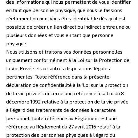
des informations qui nous permettent de vous identifier
en tant que personne physique, que nous le fassions
réellement ou non. Vous êtes identifiable dès qu’il est
possible de créer un lien direct ou indirect entre une ou
plusieurs données et vous en tant que personne
physique.
Nous utilisons et traitons vos données personnelles
uniquement conformément à la Loi sur la Protection de
la Vie Privée et aux autres dispositions légales
pertinentes. Toute référence dans la présente
déclaration de confidentialité à la ‘Loi sur la protection
de la vie privée’ concerne une référence à la Loi du 8
décembre 1992 relative à la protection de la vie privée
à l’égard des traitements de données à caractère
personnel. Toute référence au Règlement est une
référence au Règlement du 27 avril 2016 relatif à la
protection des personnes physiques à l’égard du