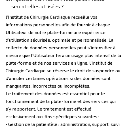
seront-elles utilisées ?
l’Institut de Chirurgie Cardiaque recueille vos
informations personnelles afin de fournir à chaque
Utilisateur de notre plate-forme une expérience
d’utilisation sécurisée, optimale et personnalisée. La
collecte de données personnelles peut s’intensifier à
mesure que l’Utilisateur fera un usage plus intensif de la
plate-forme et de nos services en ligne. l’Institut de
Chirurgie Cardiaque se réserve le droit de suspendre ou
d’annuler certaines opérations si des données sont
manquantes, incorrectes ou incomplètes.
Le traitement des données est essentiel pour le
fonctionnement de la plate-forme et des services qui
s’y rapportent. Le traitement est effectué
exclusivement aux fins spécifiques suivantes :
• Gestion de la patientèle : administration, support, suivi