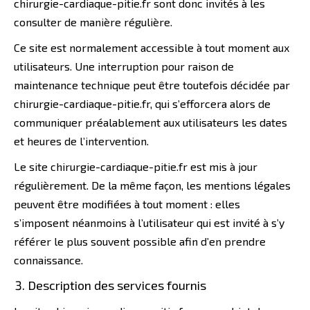
chirurgie-cardiaque-pitie.fr sont donc invités à les
consulter de manière régulière.
Ce site est normalement accessible à tout moment aux
utilisateurs. Une interruption pour raison de
maintenance technique peut être toutefois décidée par
chirurgie-cardiaque-pitie.fr, qui s’efforcera alors de
communiquer préalablement aux utilisateurs les dates
et heures de l’intervention.
Le site chirurgie-cardiaque-pitie.fr est mis à jour
régulièrement. De la même façon, les mentions légales
peuvent être modifiées à tout moment : elles
s’imposent néanmoins à l’utilisateur qui est invité à s’y
référer le plus souvent possible afin d’en prendre
connaissance.
Description des services fournis