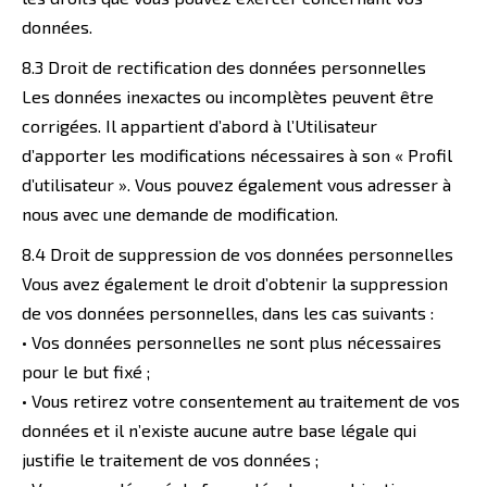
données.
8.3 Droit de rectification des données personnelles
Les données inexactes ou incomplètes peuvent être
corrigées. Il appartient d’abord à l’Utilisateur
d’apporter les modifications nécessaires à son « Profil
d’utilisateur ». Vous pouvez également vous adresser à
nous avec une demande de modification.
8.4 Droit de suppression de vos données personnelles
Vous avez également le droit d’obtenir la suppression
de vos données personnelles, dans les cas suivants :
• Vos données personnelles ne sont plus nécessaires
pour le but fixé ;
• Vous retirez votre consentement au traitement de vos
données et il n’existe aucune autre base légale qui
justifie le traitement de vos données ;