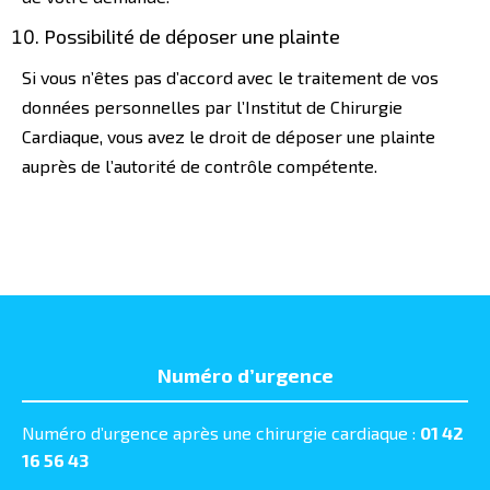
Possibilité de déposer une plainte
Si vous n’êtes pas d’accord avec le traitement de vos
données personnelles par l’Institut de Chirurgie
Cardiaque, vous avez le droit de déposer une plainte
auprès de l’autorité de contrôle compétente.
Numéro d’urgence
Numéro d’urgence après une chirurgie cardiaque :
01 42
16 56 43