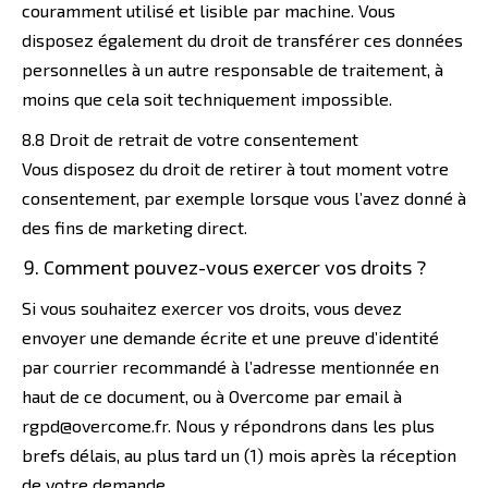
couramment utilisé et lisible par machine. Vous
disposez également du droit de transférer ces données
personnelles à un autre responsable de traitement, à
moins que cela soit techniquement impossible.
8.8 Droit de retrait de votre consentement
Vous disposez du droit de retirer à tout moment votre
consentement, par exemple lorsque vous l’avez donné à
des fins de marketing direct.
Comment pouvez-vous exercer vos droits ?
Si vous souhaitez exercer vos droits, vous devez
envoyer une demande écrite et une preuve d’identité
par courrier recommandé à l’adresse mentionnée en
haut de ce document, ou à Overcome par email à
rgpd@overcome.fr. Nous y répondrons dans les plus
brefs délais, au plus tard un (1) mois après la réception
de votre demande.