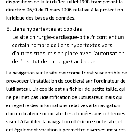
dispositions de la loi du 1er juillet 1998 transposant la
directive 96/9 du 11 mars 1996 relative à la protection
juridique des bases de données.
Liens hypertextes et cookies
Le site chirurgie-cardiaque-pitie.fr contient un
certain nombre de liens hypertextes vers
d’autres sites, mis en place avec l’autorisation
de l’Institut de Chirurgie Cardiaque.
La navigation sur le site overcome.fr est susceptible de
provoquer l’installation de cookie(s) sur l’ordinateur de
l’utilisateur. Un cookie est un fichier de petite taille, qui
ne permet pas l’identification de l’utilisateur, mais qui
enregistre des informations relatives à la navigation
d’un ordinateur sur un site. Les données ainsi obtenues
visent à faciliter la navigation ultérieure sur le site, et
ont également vocation à permettre diverses mesures