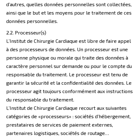
d’autres, quelles données personnelles sont collectées,
ainsi que le but et les moyens pour le traitement de ces
données personnelles.
2.2. Processeur(s)
L’Institut de Chirurgie Cardiaque est libre de faire appel
à des processeurs de données. Un processeur est une
personne physique ou morale qui traite des données à
caractère personnel sur demande ou pour le compte du
responsable du traitement. Le processeur est tenu de
garantir la sécurité et la confidentialité des données. Le
processeur agit toujours conformément aux instructions
du responsable du traitement.
L’Institut de Chirurgie Cardiaque recourt aux suivantes
catégories de «processeurs» : sociétés d’hébergement,
prestataires de services de paiement externes,
partenaires logistiques, sociétés de routage…