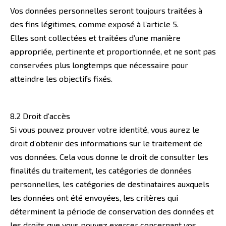
Vos données personnelles seront toujours traitées à
des fins légitimes, comme exposé à l’article 5.
Elles sont collectées et traitées d’une manière
appropriée, pertinente et proportionnée, et ne sont pas
conservées plus longtemps que nécessaire pour
atteindre les objectifs fixés.
8.2 Droit d’accès
Si vous pouvez prouver votre identité, vous aurez le
droit d’obtenir des informations sur le traitement de
vos données. Cela vous donne le droit de consulter les
finalités du traitement, les catégories de données
personnelles, les catégories de destinataires auxquels
les données ont été envoyées, les critères qui
déterminent la période de conservation des données et
les droits que vous pouvez exercer concernant vos