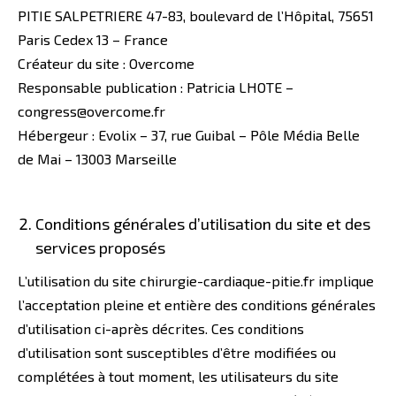
PITIE SALPETRIERE 47-83, boulevard de l’Hôpital, 75651
Paris Cedex 13 – France
Créateur du site : Overcome
Responsable publication : Patricia LHOTE –
congress@overcome.fr
Hébergeur : Evolix – 37, rue Guibal – Pôle Média Belle
de Mai – 13003 Marseille
Conditions générales d’utilisation du site et des
services proposés
L’utilisation du site chirurgie-cardiaque-pitie.fr implique
l’acceptation pleine et entière des conditions générales
d’utilisation ci-après décrites. Ces conditions
d’utilisation sont susceptibles d’être modifiées ou
complétées à tout moment, les utilisateurs du site