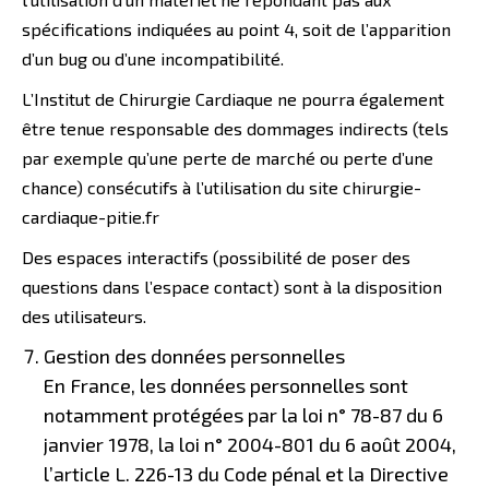
spécifications indiquées au point 4, soit de l’apparition
d’un bug ou d’une incompatibilité.
L’Institut de Chirurgie Cardiaque ne pourra également
être tenue responsable des dommages indirects (tels
par exemple qu’une perte de marché ou perte d’une
chance) consécutifs à l’utilisation du site chirurgie-
cardiaque-pitie.fr
Des espaces interactifs (possibilité de poser des
questions dans l’espace contact) sont à la disposition
des utilisateurs.
Gestion des données personnelles
En France, les données personnelles sont
notamment protégées par la loi n° 78-87 du 6
janvier 1978, la loi n° 2004-801 du 6 août 2004,
l’article L. 226-13 du Code pénal et la Directive