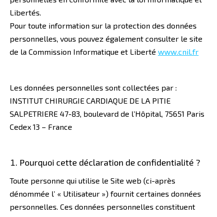
Libertés.
Pour toute information sur la protection des données
personnelles, vous pouvez également consulter le site
de la Commission Informatique et Liberté
www.cnil.fr
Les données personnelles sont collectées par :
INSTITUT CHIRURGIE CARDIAQUE DE LA PITIE
SALPETRIERE 47-83, boulevard de l’Hôpital, 75651 Paris
Cedex 13 – France
Pourquoi cette déclaration de confidentialité ?
Toute personne qui utilise le Site web (ci-après
dénommée l’ « Utilisateur ») fournit certaines données
personnelles. Ces données personnelles constituent