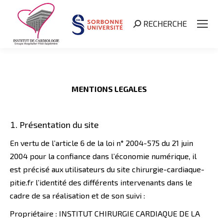
RECHERCHE
Search:
MENTIONS LEGALES
Présentation du site
En vertu de l’article 6 de la loi n° 2004-575 du 21 juin
2004 pour la confiance dans l’économie numérique, il
est précisé aux utilisateurs du site chirurgie-cardiaque-
pitie.fr l’identité des différents intervenants dans le
cadre de sa réalisation et de son suivi :
Propriétaire : INSTITUT CHIRURGIE CARDIAQUE DE LA