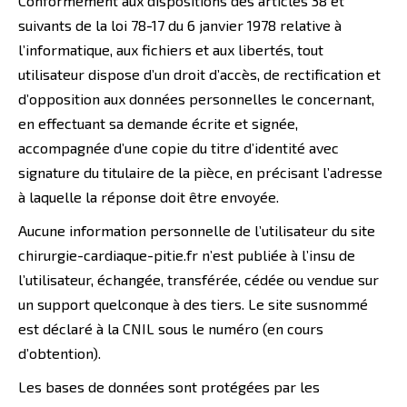
Conformément aux dispositions des articles 38 et
suivants de la loi 78-17 du 6 janvier 1978 relative à
l’informatique, aux fichiers et aux libertés, tout
utilisateur dispose d’un droit d’accès, de rectification et
d’opposition aux données personnelles le concernant,
en effectuant sa demande écrite et signée,
accompagnée d’une copie du titre d’identité avec
signature du titulaire de la pièce, en précisant l’adresse
à laquelle la réponse doit être envoyée.
Aucune information personnelle de l’utilisateur du site
chirurgie-cardiaque-pitie.fr n’est publiée à l’insu de
l’utilisateur, échangée, transférée, cédée ou vendue sur
un support quelconque à des tiers. Le site susnommé
est déclaré à la CNIL sous le numéro (en cours
d’obtention).
Les bases de données sont protégées par les