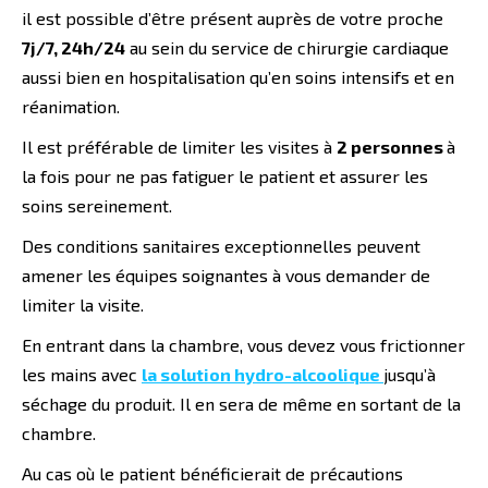
il est possible d’être présent auprès de votre proche
7j/7, 24h/24
au sein du service de chirurgie cardiaque
aussi bien en hospitalisation qu’en soins intensifs et en
réanimation.
Il est préférable de limiter les visites à
2 personnes
à
la fois pour ne pas fatiguer le patient et assurer les
soins sereinement.
Des conditions sanitaires exceptionnelles peuvent
amener les équipes soignantes à vous demander de
limiter la visite.
En entrant dans la chambre, vous devez vous frictionner
les mains avec
la solution hydro-alcoolique
jusqu’à
séchage du produit. Il en sera de même en sortant de la
chambre.
Au cas où le patient bénéficierait de précautions