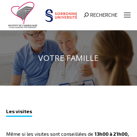
RECHERCHE
Search:
VOTRE FAMILLE
Les visites
Même si les visites sont conseillées de
13h00 à 21h00,