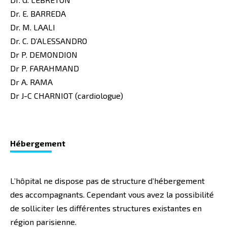
Dr. E. BARREDA
Dr. M. LAALI
Dr. C. D’ALESSANDRO
Dr P. DEMONDION
Dr P. FARAHMAND
Dr A. RAMA
Dr J-C CHARNIOT (cardiologue)
Hébergem
ent
L’hôpital ne dispose pas de structure d’hébergement
des accompagnants. Cependant vous avez la possibilité
de solliciter les différentes structures existantes en
région parisienne.