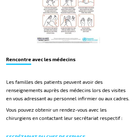
Rencontre
avec les médecins
Les familles des patients peuvent avoir des
renseignements auprès des médecins lors des visites
en vous adressant au personnel infirmier ou aux cadres.
Vous pouvez obtenir un rendez-vous avec les
chirurgiens en contactant leur secrétariat respectif :
SECRÉTARIAT DU CHEF DE SERVICE