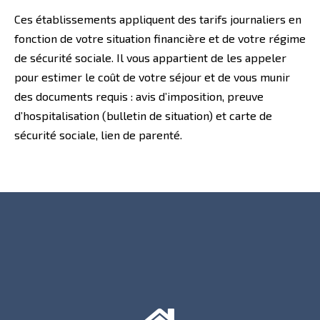
Ces établissements appliquent des tarifs journaliers en
fonction de votre situation financière et de votre régime
de sécurité sociale. Il vous appartient de les appeler
pour estimer le coût de votre séjour et de vous munir
des documents requis : avis d’imposition, preuve
d’hospitalisation (bulletin de situation) et carte de
sécurité sociale, lien de parenté.
Le Rosier Rouge
16 avenue du Général de Gaulle