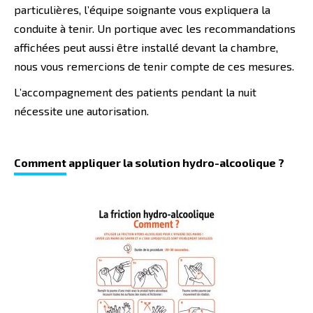
particulières, l’équipe soignante vous expliquera la
conduite à tenir. Un portique avec les recommandations
affichées peut aussi être installé devant la chambre,
nous vous remercions de tenir compte de ces mesures.
L’accompagnement des patients pendant la nuit
nécessite une autorisation.
Comment
appliquer la solution hydro-alcoolique ?