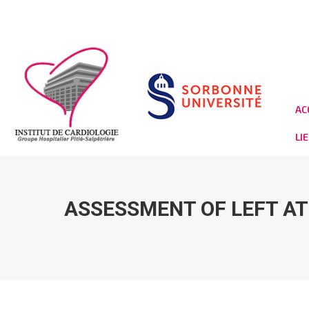
AC
LI
ASSESSMENT OF LEFT AT