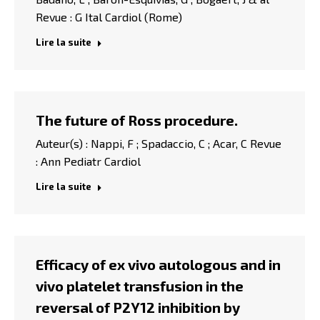
Revue : G Ital Cardiol (Rome)
Lire la suite
The future of Ross procedure.
Auteur(s) : Nappi, F ; Spadaccio, C ; Acar, C Revue
: Ann Pediatr Cardiol
Lire la suite
Efficacy of ex vivo autologous and in
vivo platelet transfusion in the
reversal of P2Y12 inhibition by