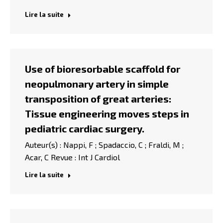
Lire la suite
Use of bioresorbable scaffold for
neopulmonary artery in simple
transposition of great arteries:
Tissue engineering moves steps in
pediatric cardiac surgery.
Auteur(s) : Nappi, F ; Spadaccio, C ; Fraldi, M ;
Acar, C Revue : Int J Cardiol
Lire la suite