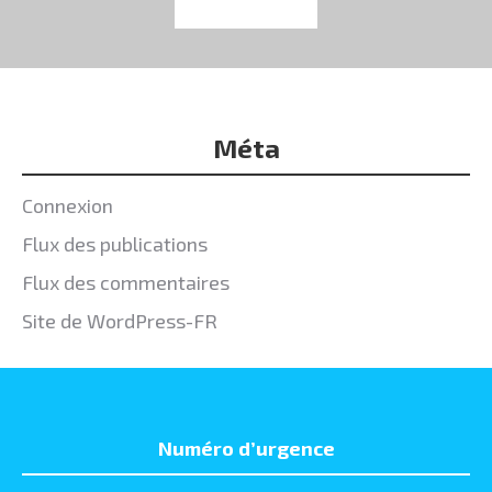
Méta
Connexion
Flux des publications
Flux des commentaires
Site de WordPress-FR
Numéro d’urgence