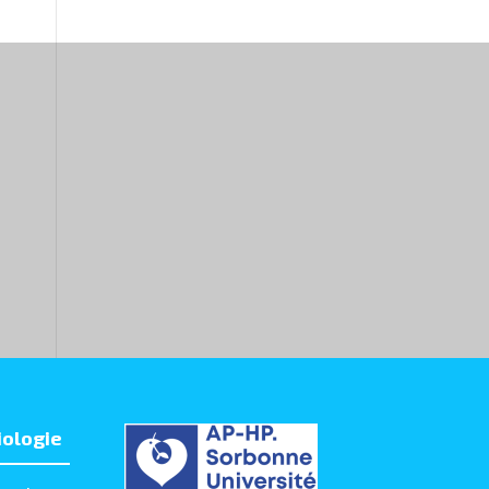
iologie