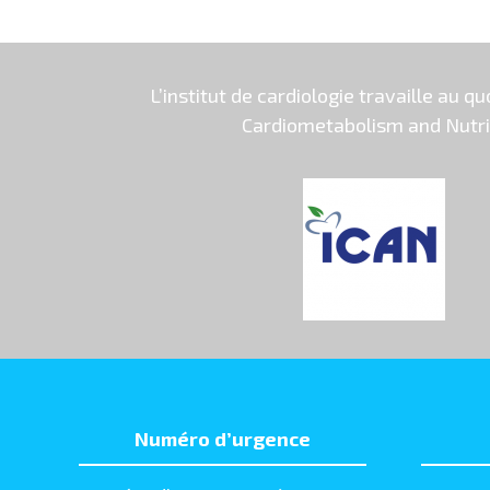
L’institut de cardiologie travaille au qu
Cardiometabolism and Nutriti
Numéro d’urgence