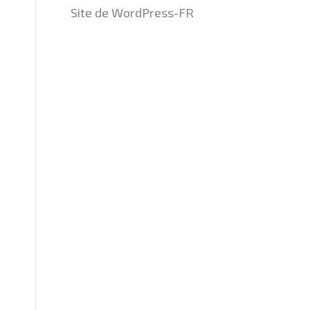
Site de WordPress-FR