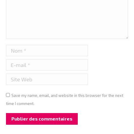
Nom *
E-mail *
Site Web
Save my name, email, and website in this browser for the next
time I comment.
Publier des commentaires