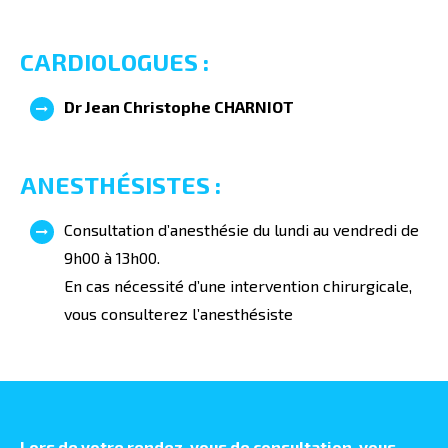
CARDIOLOGUES :
Dr Jean Christophe CHARNIOT
ANESTHÉSISTES :
Consultation d’anesthésie du lundi au vendredi de
9h00 à 13h00.
En cas nécessité d’une intervention chirurgicale,
vous consulterez l’anesthésiste
Lors de votre rendez-vous de consultation, vous