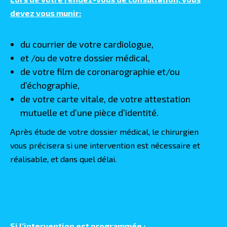
devez vous munir:
du courrier de votre cardiologue,
et /ou de votre dossier médical,
de votre film de coronarographie et/ou
d’échographie,
de votre carte vitale, de votre attestation
mutuelle et d’une pièce d’identité.
Après étude de votre dossier médical, le chirurgien
vous précisera si une intervention est nécessaire et
réalisable, et dans quel délai.
Si l’intervention est programmée :