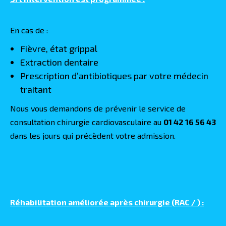
En cas de :
Fièvre, état grippal
Extraction dentaire
Prescription d’antibiotiques par votre médecin
traitant
Nous vous demandons de prévenir le service de
consultation chirurgie cardiovasculaire au
01 42 16 56 43
dans les jours qui précèdent votre admission.
Réhabilitation améliorée après chirurgie (RAC / ) :