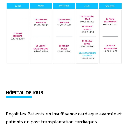
HÔPITAL DE
JOUR
Reçoit les Patients en insuffisance cardiaque avancée et
patients en post transplantation cardiaques