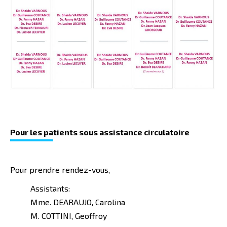
Pour les pa
tients sous assistance circulatoire
Pour prendre rendez-vous,
Assistants:
Mme. DEARAUJO, Carolina
M. COTTINI, Geoffroy