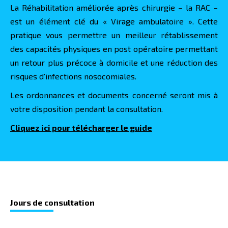
La Réhabilitation améliorée après chirurgie – la RAC –
est un élément clé du « Virage ambulatoire ». Cette
pratique vous permettre un meilleur rétablissement
des capacités physiques en post opératoire permettant
un retour plus précoce à domicile et une réduction des
risques d’infections nosocomiales.
Les ordonnances et documents concerné seront mis à
votre disposition pendant la consultation.
Cliquez ici pour télécharger le guide
Jours de co
nsultation