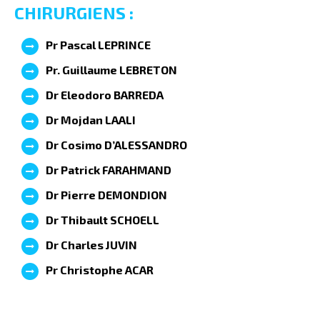
CHIRURGIENS :
Pr Pascal LEPRINCE
Pr. Guillaume LEBRETON
Dr Eleodoro BARREDA
Dr Mojdan LAALI
Dr Cosimo D’ALESSANDRO
Dr Patrick FARAHMAND
Dr Pierre DEMONDION
Dr Thibault SCHOELL
Dr Charles JUVIN
Pr Christophe ACAR