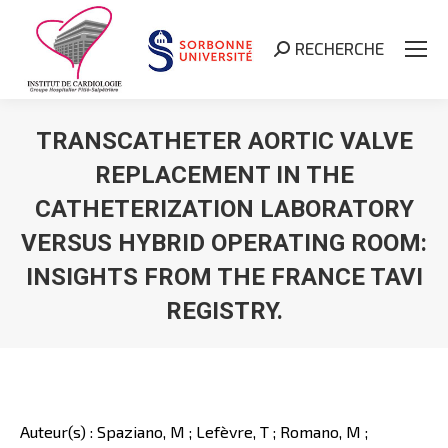
RECHERCHE
Search:
TRANSCATHETER AORTIC VALVE
REPLACEMENT IN THE
CATHETERIZATION LABORATORY
VERSUS HYBRID OPERATING ROOM:
INSIGHTS FROM THE FRANCE TAVI
REGISTRY.
Vous êtes ici :
Auteur(s) : Spaziano, M ; Lefèvre, T ; Romano, M ;