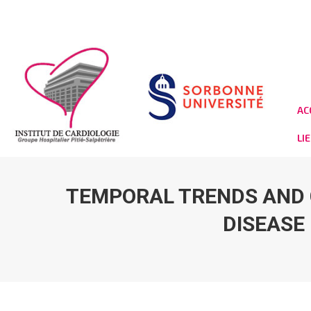
AC
LI
TEMPORAL TRENDS AND 
DISEASE