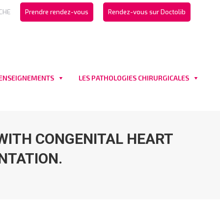
CHE
Prendre rendez-vous
Rendez-vous sur Doctolib
 ENSEIGNEMENTS
LES PATHOLOGIES CHIRURGICALES
WITH CONGENITAL HEART
NTATION.