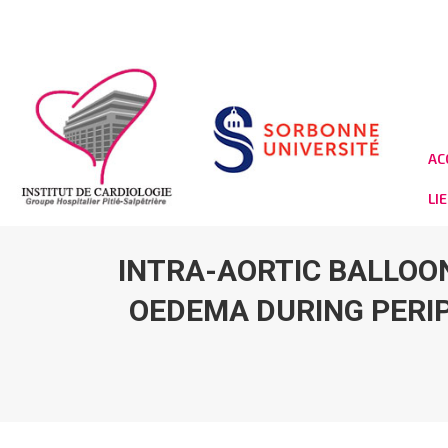
AC
LI
INTRA-AORTIC BALLOO
OEDEMA DURING PER