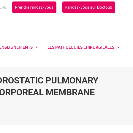
CHE
Prendre rendez-vous
Rendez-vous sur Doctolib
 ENSEIGNEMENTS
LES PATHOLOGIES CHIRURGICALES
YDROSTATIC PULMONARY
CORPOREAL MEMBRANE