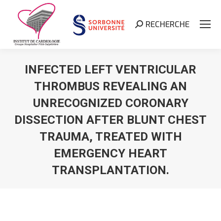
RECHERCHE
Search:
INFECTED LEFT VENTRICULAR
THROMBUS REVEALING AN
UNRECOGNIZED CORONARY
DISSECTION AFTER BLUNT CHEST
TRAUMA, TREATED WITH
EMERGENCY HEART
TRANSPLANTATION.
Vous êtes ici :