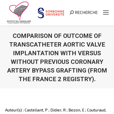
RECHERCHE
Search:
COMPARISON OF OUTCOME OF
TRANSCATHETER AORTIC VALVE
IMPLANTATION WITH VERSUS
WITHOUT PREVIOUS CORONARY
ARTERY BYPASS GRAFTING (FROM
THE FRANCE 2 REGISTRY).
Vous êtes ici :
Auteur(s) : Castellant, P ; Didier, R ; Bezon, E ; Couturaud,